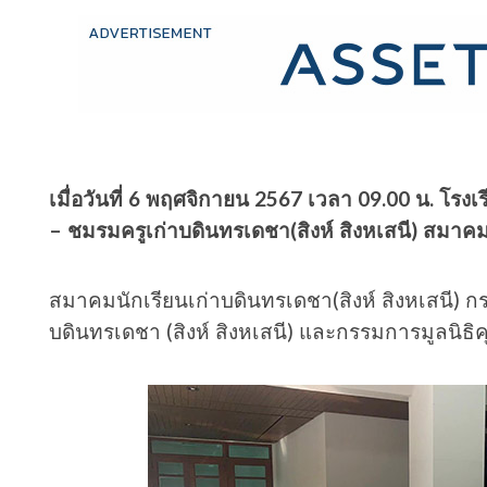
เมื่อวันที่ 6 พฤศจิกายน 2567 เวลา 09.00 น. โรงเ
– ชมรมครูเก่าบดินทรเดชา(สิงห์ สิงหเสนี) สมาคม
สมาคมนักเรียนเก่าบดินทรเดชา(สิงห์ สิงหเสนี) ก
บดินทรเดชา (สิงห์ สิงหเสนี) และกรรมการมูลนิธ