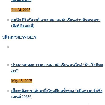
Jun 24, 2025
สมนึก ศิริจรัสวงศ์ นายกสมาคมนักเรียนเก่าบดินทรเดชา
(สิงห์ สิงหเสนี)
บดินทรNEWGEN
ประธานคณะกรรมการสภานักเรียน คนใหม่ “ฟ้า–โสภิตน
ภา”
May 15, 2025
เบื้องหลังการกลับมายิ่งใหญ่อีกครั้งของ “บดินทรมาร์ชชิ่ง
แบนด์ 2025”