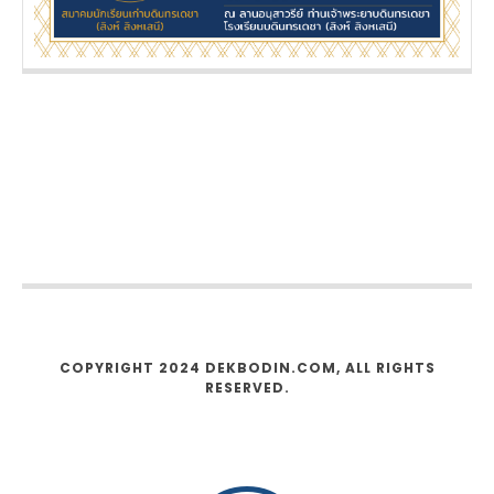
COPYRIGHT 2024 DEKBODIN.COM, ALL RIGHTS
RESERVED.