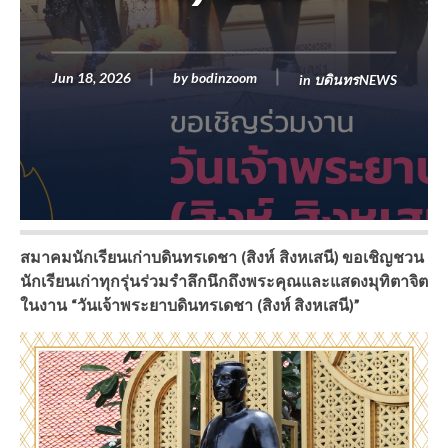
Jun 18, 2026
by
bodinzoom
in
บดินทรNEWS
สมาคมนักเรียนเก่าบดินทรเดชา (สิงห์ สิงหเสนี) ขอเชิญชวน
นักเรียนเก่าทุกรุ่นร่วมรำลึกนึกถึงพระคุณและแสดงมุทิตาจิต
ในงาน “วันเจ้าพระยาบดินทรเดชา (สิงห์ สิงหเสนี)”