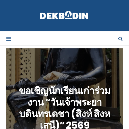
ขอเชิญนักเรียนเก่าร่วม
งาน “วันเจ้าพระยา
บดินทรเดชา (สิงห์ สิงห
เสนี)” 2569