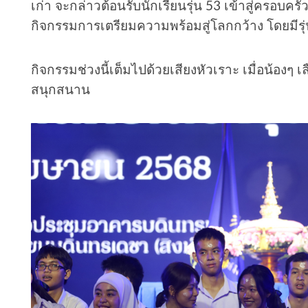
เก่า จะกล่าวต้อนรับนักเรียนรุ่น 53 เข้าสู่ครอบครั
กิจกรรมการเตรียมความพร้อมสู่โลกกว้าง โดยมีรุ่นพี
กิจกรรมช่วงนี้เต็มไปด้วยเสียงหัวเราะ เมื่อน้องๆ 
สนุกสนาน