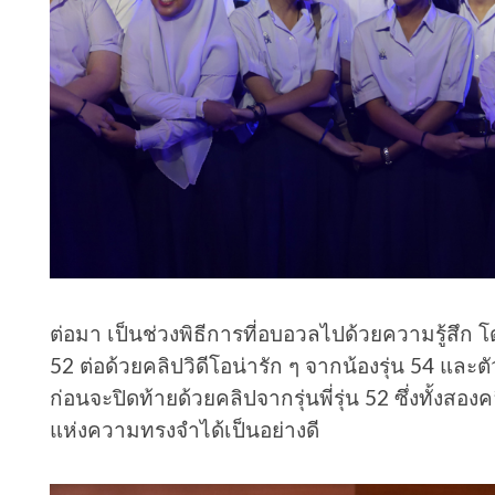
ต่อมา เป็นช่วงพิธีการที่อบอวลไปด้วยความรู้สึก 
52 ต่อด้วยคลิปวิดีโอน่ารัก ๆ จากน้องรุ่น 54 และตั
ก่อนจะปิดท้ายด้วยคลิปจากรุ่นพี่รุ่น 52 ซึ่งทั้งสองค
แห่งความทรงจำได้เป็นอย่างดี