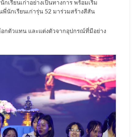
วนักเรียนเก่าอย่างเป็นทางการ พร้อมเริ่ม
่นักเรียนเก่ารุ่น 52 มาร่วมสร้างสีสัน
เลือกตัวแทน และแต่งตัวจากอุปกรณ์ที่มีอย่าง