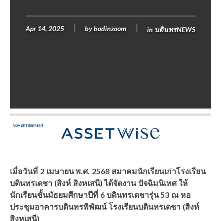
Apr 14, 2025
by
bodinzoom
in
บดินทรNEWS
เมื่อวันที่ 2 เมษายน พ.ศ. 2568 สมาคมนักเรียนเก่าโรงเรียน
บดินทรเดชา (สิงห์ สิงหเสนี) ได้จัดงาน ปัจฉิมนิเทศ ให้
นักเรียนชั้นมัธยมศึกษาปีที่ 6 บดินทรเดชารุ่น 53 ณ หอ
ประชุมอาคารบดินทรพิพัฒน์ โรงเรียนบดินทรเดชา (สิงห์
สิงหเสนี)