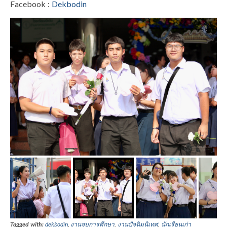
Facebook :
Dekbodin
Tagged with:
dekbodin
,
งานจบการศึกษา
,
งานปัจฉิมนิเทศ
,
นักเรียนเก่า