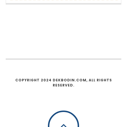
COPYRIGHT 2024 DEKBODIN.COM, ALL RIGHTS
RESERVED.