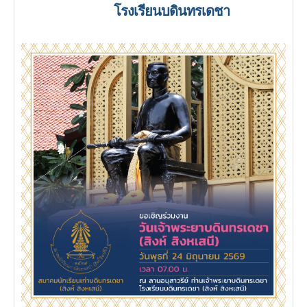
โรงเรียนบดินทรเดชา