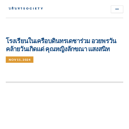
บดินทรSOCIETY
โรงเรียนในเครือบดินทรเดชาร่วม อวยพรวัน
คล้ายวันเกิดแด่ คุณหญิงลักขณา แสงสนิท
NOV 11, 2024