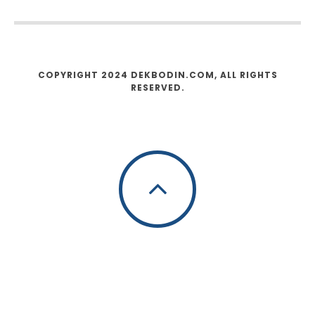
COPYRIGHT 2024 DEKBODIN.COM, ALL RIGHTS
RESERVED.