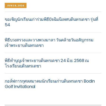
JUN 18, 2026
ขอเชิญนักเรียนเก่าร่วมพิธีปัจฉิมนิเทศบดินทรเดชา รุ่นที่
54
พิธีบวงสรวงและวางพวงมาลา วันคล้ายวันอสัญกรรม
เจ้าพระยาบดินทรเดชา
พิธีทำบุญเจ้าพระยาบดินทรเดชา 24 มิ.ย. 2568 ณ
โรงเรียนบดินทรเดชา
กอล์ฟการกุศลสมาคมนักเรียนเก่าบดินทรเดชา Bodin
Golf Invitational